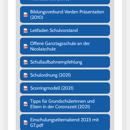
Bildungsverbund Verden Präsentation
(2010)
Leitfaden Schulvorstand
Offene Ganztagsschule an der
Nicolaischule
Schullaufbahnempfehlung
Schulordnung (2021)
Scorringmodell (2021)
Tipps für GrundschülerInnen und
Eltern in der Coronazeit (2021)
Einschulungselternabend 2023 mit
GT.pdf