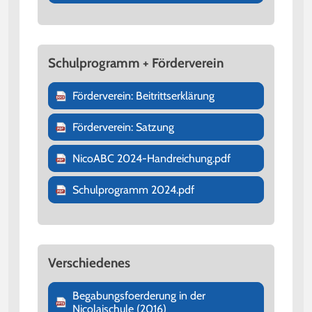
Schulprogramm + Förderverein
Förderverein: Beitrittserklärung
Förderverein: Satzung
NicoABC 2024-Handreichung.pdf
Schulprogramm 2024.pdf
Verschiedenes
Begabungsfoerderung in der
Nicolaischule (2016)