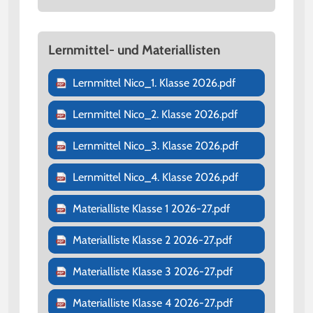
Lernmittel- und Materiallisten
Lernmittel Nico_1. Klasse 2026.pdf
Lernmittel Nico_2. Klasse 2026.pdf
Lernmittel Nico_3. Klasse 2026.pdf
Lernmittel Nico_4. Klasse 2026.pdf
Materialliste Klasse 1 2026-27.pdf
Materialliste Klasse 2 2026-27.pdf
Materialliste Klasse 3 2026-27.pdf
Materialliste Klasse 4 2026-27.pdf