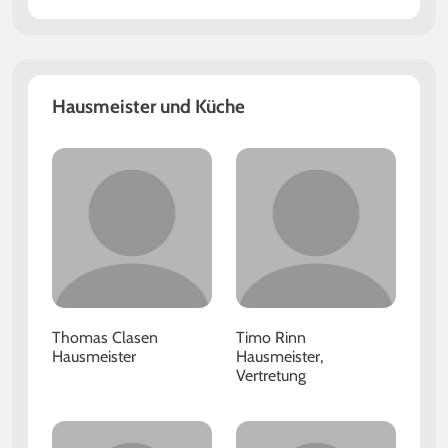
Hausmeister und Küche
Thomas Clasen
Timo Rinn
Hausmeister
Hausmeister,
Vertretung