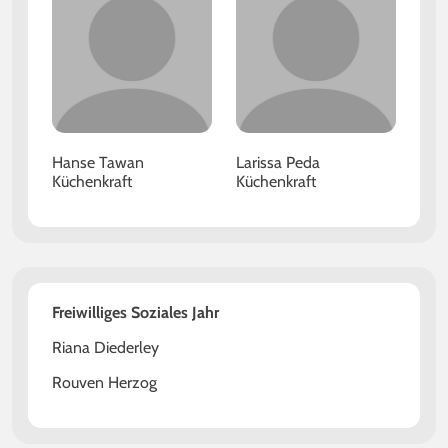
Hanse Tawan
Larissa Peda
Küchenkraft
Küchenkraft
Freiwilliges Soziales Jahr
Riana Diederley
Rouven Herzog