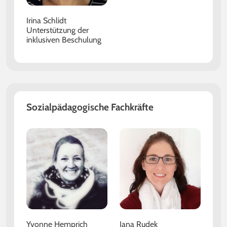
Irina Schlidt
Unterstützung der
inklusiven Beschulung
Sozialpädagogische Fachkräfte
Yvonne Hemprich
Jana Rudek