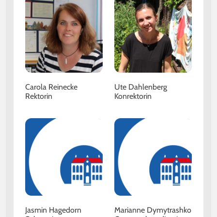
Carola Reinecke
Ute Dahlenberg
Rektorin
Konrektorin
Jasmin Hagedorn
Marianne Dymytrashko