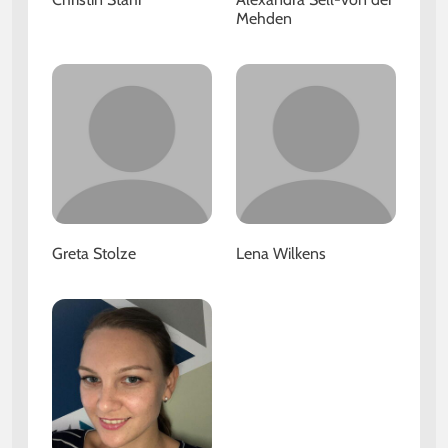
Mehden
Greta Stolze
Lena Wilkens