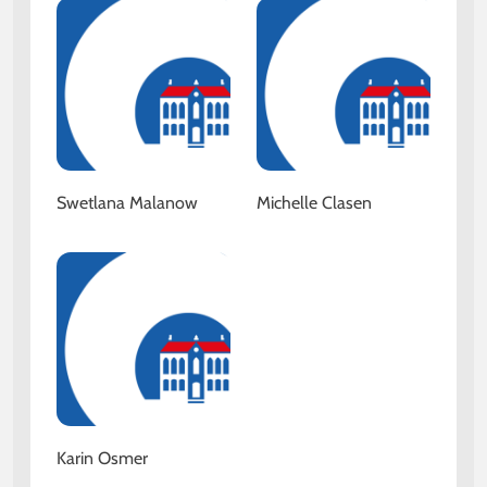
Swetlana Malanow
Michelle Clasen
Karin Osmer