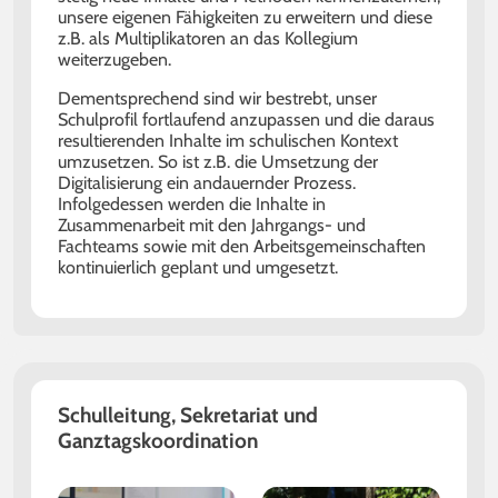
unsere eigenen Fähigkeiten zu erweitern und diese
z.B. als Multiplikatoren an das Kollegium
weiterzugeben.
Dementsprechend sind wir bestrebt, unser
Schulprofil fortlaufend anzupassen und die daraus
resultierenden Inhalte im schulischen Kontext
umzusetzen. So ist z.B. die Umsetzung der
Digitalisierung ein andauernder Prozess.
Infolgedessen werden die Inhalte in
Zusammenarbeit mit den Jahrgangs- und
Fachteams sowie mit den Arbeitsgemeinschaften
kontinuierlich geplant und umgesetzt.
Schulleitung, Sekretariat und
Ganztagskoordination