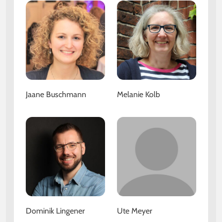
Jaane Buschmann
Melanie Kolb
Dominik Lingener
Ute Meyer