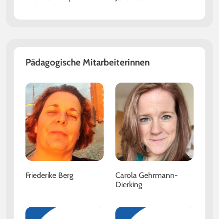
Pädagogische Mitarbeiterinnen
Friederike Berg
Carola Gehrmann-
Dierking