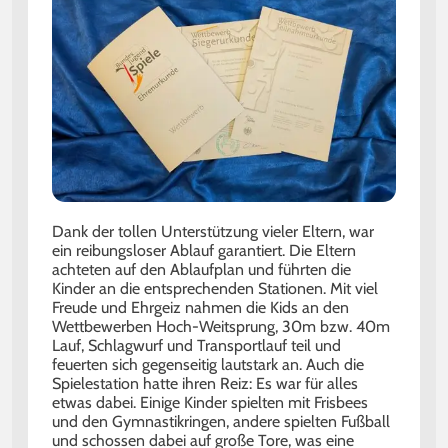
Downloads
Dank der tollen Unterstützung vieler Eltern, war
ein reibungsloser Ablauf garantiert. Die Eltern
achteten auf den Ablaufplan und führten die
Kinder an die entsprechenden Stationen. Mit viel
Freude und Ehrgeiz nahmen die Kids an den
Wettbewerben Hoch-Weitsprung, 30m bzw. 40m
Lauf, Schlagwurf und Transportlauf teil und
feuerten sich gegenseitig lautstark an. Auch die
Spielestation hatte ihren Reiz: Es war für alles
etwas dabei. Einige Kinder spielten mit Frisbees
und den Gymnastikringen, andere spielten Fußball
und schossen dabei auf große Tore, was eine