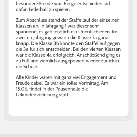
besondere Freude war. Einige entschieden sich
dafür, Federball zu spielen.
Zum Abschluss stand der Staffellauf der einzelnen
Klassen an. In Jahrgang 1 war dieser sehr
spannend, es gab letztlich ein Unentschieden. Im
zweiten Jahrgang gewann die Klasse 2a ganz
knapp. Die Klasse 3b konnte den Staffellauf gegen
die 3a für sich entscheiden. Bei den vierten Klassen
war die Klasse 4a erfolgreich. Anschließend ging es
zu Fuß und ziemlich ausgepowert wieder zurück in
die Schule.
Alle Kinder waren mit ganz viel Engagement und
Freude dabei. Es war ein toller Vormittag. Am
15.06. findet in der Pausenhalle die
Urkundenverleihung statt.