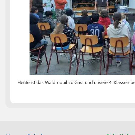
Downloads
Heute ist das Waldmobil zu Gast und unsere 4. Klassen be