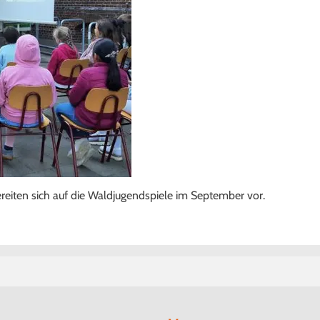
reiten sich auf die Waldjugendspiele im September vor.